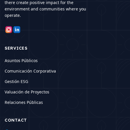
there create positive impact for the
environment and communities where you
operate.
SERVICES
Asuntos Públicos
Comunicación Corporativa
Gestión ESG
Valuación de Proyectos
Relaciones Públicas
CONTACT